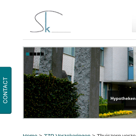
Hypotheken