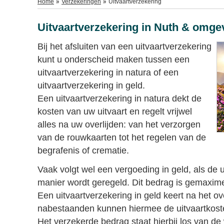
Home
Verzekeringen
Uitvaartverzekering
Uitvaartverzekering in Nuth & omge
Bij het afsluiten van een uitvaartverzekering
kunt u onderscheid maken tussen een
uitvaartverzekering in natura of een
uitvaartverzekering in geld.
Een uitvaartverzekering in natura dekt de
kosten van uw uitvaart en regelt vrijwel
alles na uw overlijden: van het verzorgen
van de rouwkaarten tot het regelen van de
begrafenis of crematie.
Vaak volgt wel een vergoeding in geld, als de u
manier wordt geregeld. Dit bedrag is gemaxim
Een uitvaartverzekering in geld keert na het ov
nabestaanden kunnen hiermee de uitvaartkosten
Het verzekerde bedrag staat hierbij los van de 