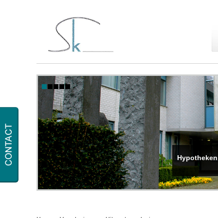
Hypotheken