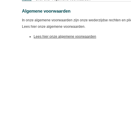
Algemene voorwaarden
In onze algemene voorwaarden zijn onze wederzijdse rechten en pli
Lees hier onze algemene voorwaarden.
Lees hier onze algemene voorwaarden