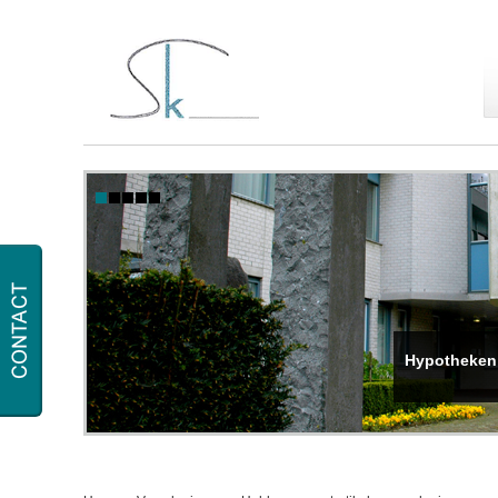
Hypotheken