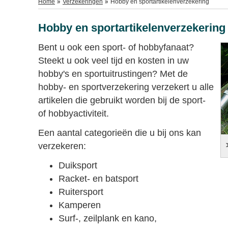
Home
Verzekeringen
Hobby en sportartikelenverzekering
Hobby en sportartikelenverzekering
Bent u ook een sport- of hobbyfanaat?
Steekt u ook veel tijd en kosten in uw
hobby's en sportuitrustingen? Met de
hobby- en sportverzekering verzekert u alle
artikelen die gebruikt worden bij de sport-
of hobbyactiviteit.
Een aantal categorieën die u bij ons kan
verzekeren:
Duiksport
Racket- en batsport
Ruitersport
Kamperen
Surf-, zeilplank en kano,