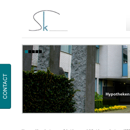
Hypotheken