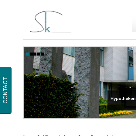
Hypotheken